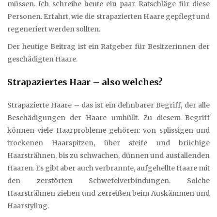
müssen. Ich schreibe heute ein paar Ratschläge für diese
Personen. Erfahrt, wie die strapazierten Haare gepflegt und
regeneriert werden sollten.
Der heutige Beitrag ist ein Ratgeber für Besitzerinnen der
geschädigten Haare.
Strapaziertes Haar – also welches?
Strapazierte Haare – das ist ein dehnbarer Begriff, der alle
Beschädigungen der Haare umhüllt. Zu diesem Begriff
können viele Haarprobleme gehören: von splissigen und
trockenen Haarspitzen, über steife und brüchige
Haarsträhnen, bis zu schwachen, dünnen und ausfallenden
Haaren. Es gibt aber auch verbrannte, aufgehellte Haare mit
den zerstörten Schwefelverbindungen. Solche
Haarsträhnen ziehen und zerreißen beim Auskämmen und
Haarstyling.