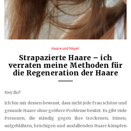
Haare und Nägel
Strapazierte Haare – ich
verraten meine Methoden für
die Regeneration der Haare
Hey ihr!
Ich bin mir dessen bewusst, dass nicht jede Frau schöne und
gesunde Haare ohne größere Probleme besitzt. Es gibt viele
Personen, die ständig gegen ihre trockenen, feinen,
aufgeblähten, brüchigen und ausfallenden Haare kämpfen