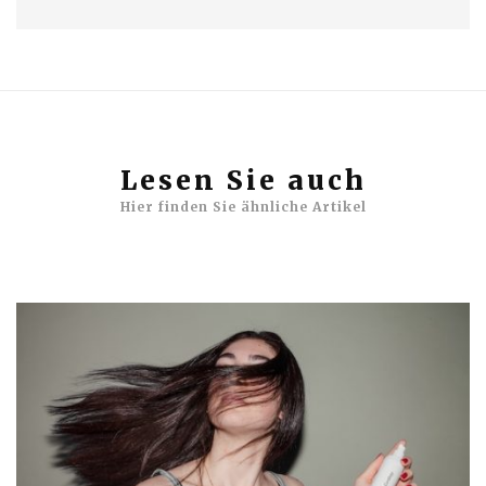
Lesen Sie auch
Hier finden Sie ähnliche Artikel