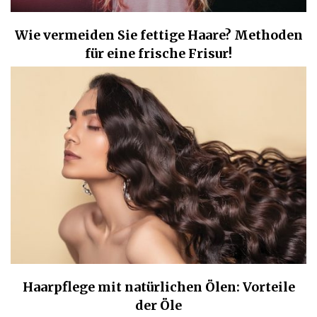
Wie vermeiden Sie fettige Haare? Methoden
für eine frische Frisur!
Haarpflege mit natürlichen Ölen: Vorteile
der Öle