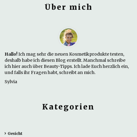
Über mich
Hallo!
Ich mag sehr die neuen Kosmetikprodukte testen,
deshalb habe ich diesen Blog erstellt. Manchmal schreibe
ich hier auch über Beauty-Tipps. Ich lade Euch herzlich ein,
und falls ihr Fragen habt, schreibt an mich.
Sylvia
Kategorien
Gesicht