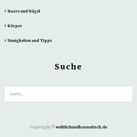
Haare und Nägel
Körper
Neuigkeiten und Tipps
Suche
Copyright ©
weiblichundkosmetisch.de