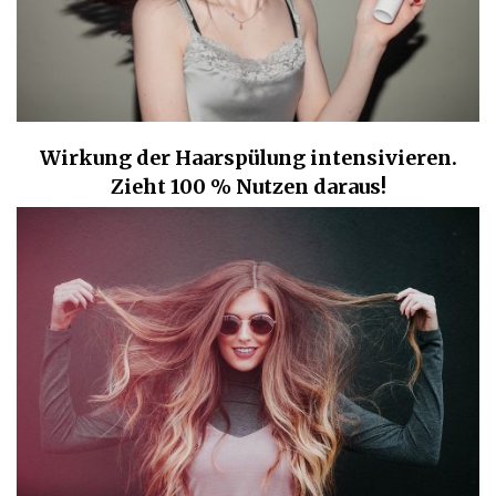
Wirkung der Haarspülung intensivieren.
Zieht 100 % Nutzen daraus!