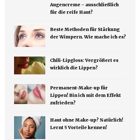
Augencreme – ausschließlich
für die reife Haut?
Beste Methoden für Stärkung
der Wimpern. Wie mache ich es?
Chili-Lipgloss: Vergrößert es
wirklich die Lippen?
Permanent-Make-up für
Lippen! Bin ich mit dem Effekt
zufrieden?
Haut ohne Make-up? Natürlich!
Lernt 5 Vorteile kennen!