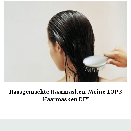
Hausgemachte Haarmasken. Meine TOP 3
Haarmasken DIY