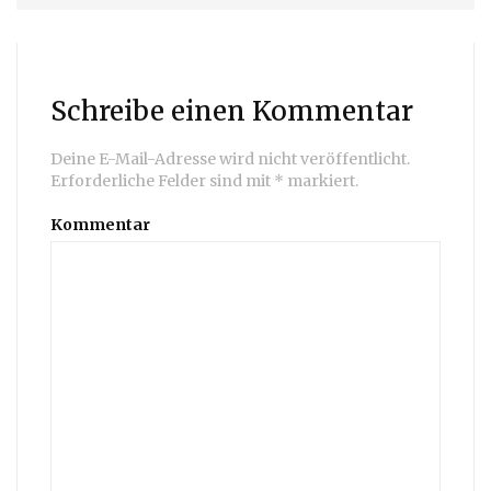
Schreibe einen Kommentar
Deine E-Mail-Adresse wird nicht veröffentlicht.
Erforderliche Felder sind mit
*
markiert.
Kommentar