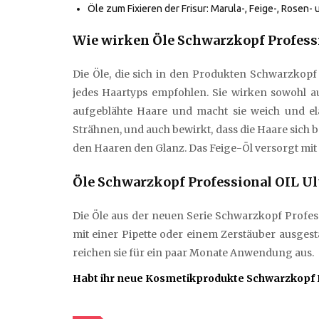
Öle zum Fixieren der Frisur: Marula-, Feige-, Rosen-
Wie wirken Öle Schwarzkopf Profess
Die Öle, die sich in den Produkten Schwarzkopf 
jedes Haartyps empfohlen. Sie wirken sowohl au
aufgeblähte Haare und macht sie weich und elas
Strähnen, und auch bewirkt, dass die Haare sich be
den Haaren den Glanz. Das Feige-Öl versorgt mit
Öle Schwarzkopf Professional OIL U
Die Öle aus der neuen Serie Schwarzkopf Profes
mit einer Pipette oder einem Zerstäuber ausgest
reichen sie für ein paar Monate Anwendung aus.
Habt ihr neue Kosmetikprodukte Schwarzkopf P