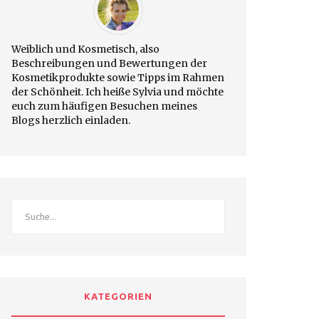
Weiblich und Kosmetisch, also
Beschreibungen und Bewertungen der
Kosmetikprodukte sowie Tipps im Rahmen
der Schönheit. Ich heiße Sylvia und möchte
euch zum häufigen Besuchen meines
Blogs herzlich einladen.
KATEGORIEN