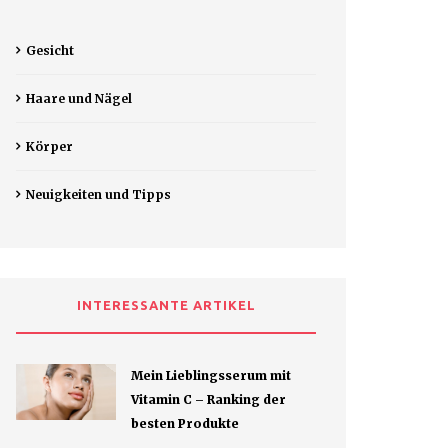
Gesicht
Haare und Nägel
Körper
Neuigkeiten und Tipps
INTERESSANTE ARTIKEL
Mein Lieblingsserum mit
Vitamin C – Ranking der
besten Produkte