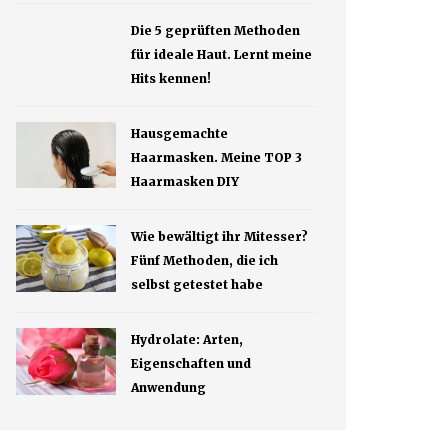
Die 5 geprüften Methoden
für ideale Haut. Lernt meine
Hits kennen!
Hausgemachte
Haarmasken. Meine TOP 3
Haarmasken DIY
Wie bewältigt ihr Mitesser?
Fünf Methoden, die ich
selbst getestet habe
Hydrolate: Arten,
Eigenschaften und
Anwendung