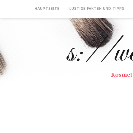
HAUPTSEITE
LUSTIGE FAKTEN UND TIPPS
s://we
Kosmeti