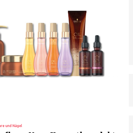
re und Nägel