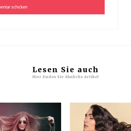
Lesen Sie auch
Hier finden Sie ähnliche Artikel