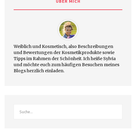
ÜBER MICH
Weiblich und Kosmetisch, also Beschreibungen
und Bewertungen der Kosmetikprodukte sowie
Tipps im Rahmen der Schönheit. Ich heiße Sylvia
und möchte euch zum häufigen Besuchen meines
Blogs herzlich einladen.