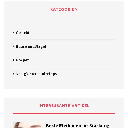
KATEGORIEN
Gesicht
Haare und Nägel
Körper
Neuigkeiten und Tipps
INTERESSANTE ARTIKEL
Beste Methoden für Stärkung