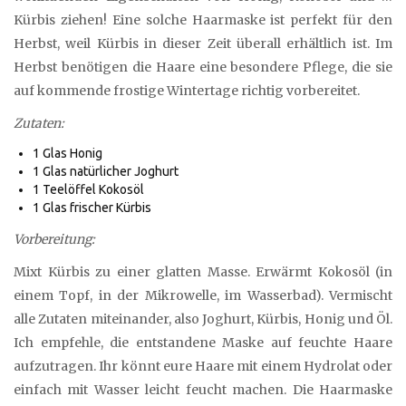
Kürbis ziehen! Eine solche Haarmaske ist perfekt für den
Herbst, weil Kürbis in dieser Zeit überall erhältlich ist. Im
Herbst benötigen die Haare eine besondere Pflege, die sie
auf kommende frostige Wintertage richtig vorbereitet.
Zutaten:
1 Glas Honig
1 Glas natürlicher Joghurt
1 Teelöffel Kokosöl
1 Glas frischer Kürbis
Vorbereitung:
Mixt Kürbis zu einer glatten Masse. Erwärmt Kokosöl (in
einem Topf, in der Mikrowelle, im Wasserbad). Vermischt
alle Zutaten miteinander, also Joghurt, Kürbis, Honig und Öl.
Ich empfehle, die entstandene Maske auf feuchte Haare
aufzutragen. Ihr könnt eure Haare mit einem Hydrolat oder
einfach mit Wasser leicht feucht machen. Die Haarmaske