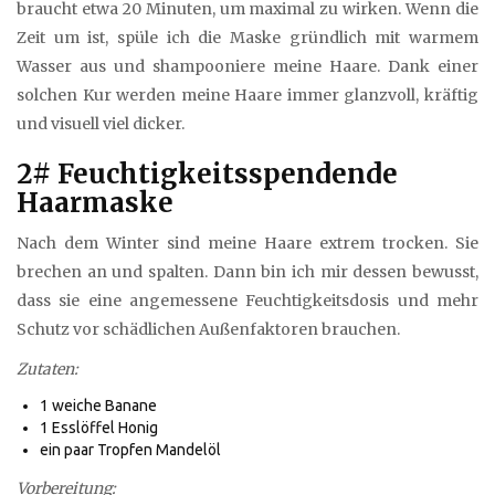
braucht etwa 20 Minuten, um maximal zu wirken. Wenn die
Zeit um ist, spüle ich die Maske gründlich mit warmem
Wasser aus und shampooniere meine Haare. Dank einer
solchen Kur werden meine Haare immer glanzvoll, kräftig
und visuell viel dicker.
2# Feuchtigkeitsspendende
Haarmaske
Nach dem Winter sind meine Haare extrem trocken. Sie
brechen an und spalten. Dann bin ich mir dessen bewusst,
dass sie eine angemessene Feuchtigkeitsdosis und mehr
Schutz vor schädlichen Außenfaktoren brauchen.
Zutaten:
1 weiche Banane
1 Esslöffel Honig
ein paar Tropfen Mandelöl
Vorbereitung: