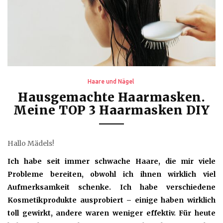
Haare und Nägel
Hausgemachte Haarmasken.
Meine TOP 3 Haarmasken DIY
Hallo Mädels!
Ich habe seit immer schwache Haare, die mir viele
Probleme bereiten, obwohl ich ihnen wirklich viel
Aufmerksamkeit schenke. Ich habe verschiedene
Kosmetikprodukte ausprobiert – einige haben wirklich
toll gewirkt, andere waren weniger effektiv. Für heute