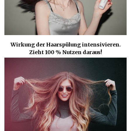
Wirkung der Haarspülung intensivieren.
Zieht 100 % Nutzen daraus!