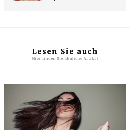
Lesen Sie auch
Hier finden Sie ähnliche Artikel