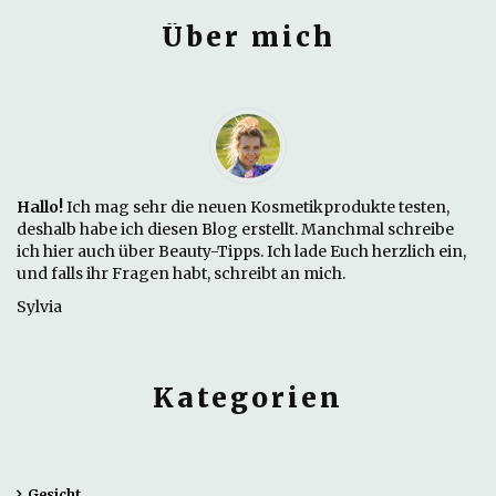
Über mich
Hallo!
Ich mag sehr die neuen Kosmetikprodukte testen,
deshalb habe ich diesen Blog erstellt. Manchmal schreibe
ich hier auch über Beauty-Tipps. Ich lade Euch herzlich ein,
und falls ihr Fragen habt, schreibt an mich.
Sylvia
Kategorien
Gesicht