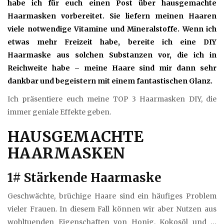
habe ich für euch einen Post über hausgemachte
Haarmasken vorbereitet. Sie liefern meinen Haaren
viele notwendige Vitamine und Mineralstoffe. Wenn ich
etwas mehr Freizeit habe, bereite ich eine DIY
Haarmaske aus solchen Substanzen vor, die ich in
Reichweite habe – meine Haare sind mir dann sehr
dankbar und begeistern mit einem fantastischen Glanz.
Ich präsentiere euch meine TOP 3 Haarmasken DIY, die
immer geniale Effekte geben.
HAUSGEMACHTE
HAARMASKEN
1# Stärkende Haarmaske
Geschwächte, brüchige Haare sind ein häufiges Problem
vieler Frauen. In diesem Fall können wir aber Nutzen aus
wohltuenden Eigenschaften von Honig, Kokosöl und …