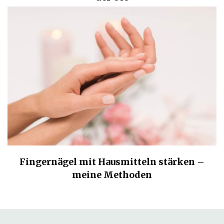
Fingernägel mit Hausmitteln stärken –
meine Methoden