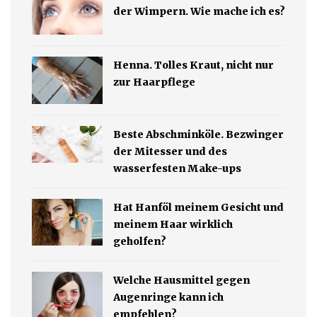
der Wimpern. Wie mache ich es?
Henna. Tolles Kraut, nicht nur
zur Haarpflege
Beste Abschminköle. Bezwinger
der Mitesser und des
wasserfesten Make-ups
Hat Hanföl meinem Gesicht und
meinem Haar wirklich
geholfen?
Welche Hausmittel gegen
Augenringe kann ich
empfehlen?