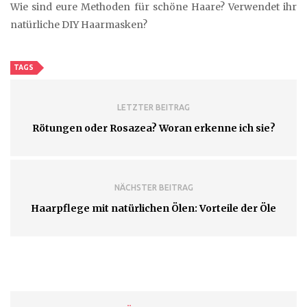
Wie sind eure Methoden für schöne Haare? Verwendet ihr
natürliche DIY Haarmasken?
TAGS
LETZTER BEITRAG
Rötungen oder Rosazea? Woran erkenne ich sie?
NÄCHSTER BEITRAG
Haarpflege mit natürlichen Ölen: Vorteile der Öle