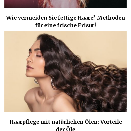
Wie vermeiden Sie fettige Haare? Methoden
für eine frische Frisur!
Haarpflege mit natürlichen Ölen: Vorteile
der Öle