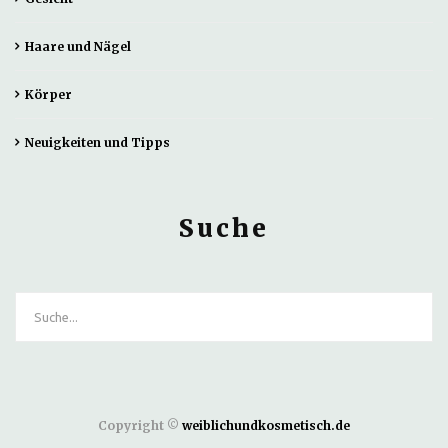
Haare und Nägel
Körper
Neuigkeiten und Tipps
Suche
Copyright ©
weiblichundkosmetisch.de