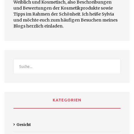
Weiblich und Kosmetisch, also Beschreibungen
und Bewertungen der Kosmetikprodukte sowie
Tipps im Rahmen der Schönheit. Ich heiße Sylvia
und möchte euch zum häufigen Besuchen meines
Blogs herzlich einladen.
KATEGORIEN
Gesicht