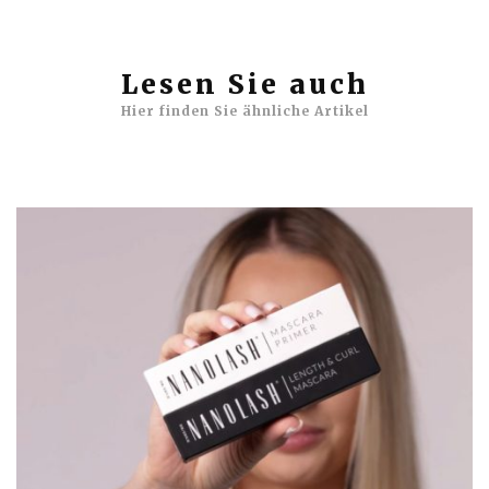
Lesen Sie auch
Hier finden Sie ähnliche Artikel