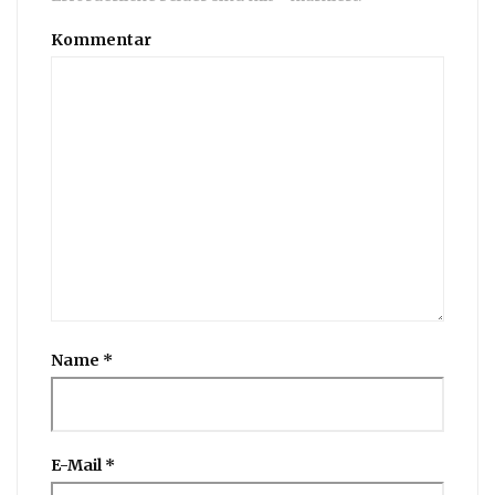
Kommentar
Name
*
E-Mail
*