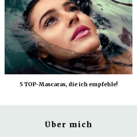
5 TOP-Mascaras, die ich empfehle!
Über mich