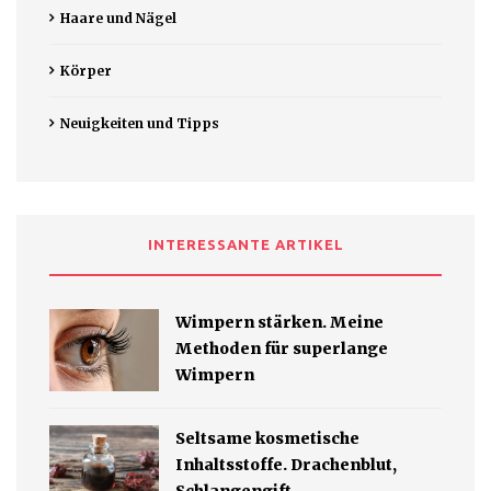
Haare und Nägel
Körper
Neuigkeiten und Tipps
INTERESSANTE ARTIKEL
Wimpern stärken. Meine
Methoden für superlange
Wimpern
Seltsame kosmetische
Inhaltsstoffe. Drachenblut,