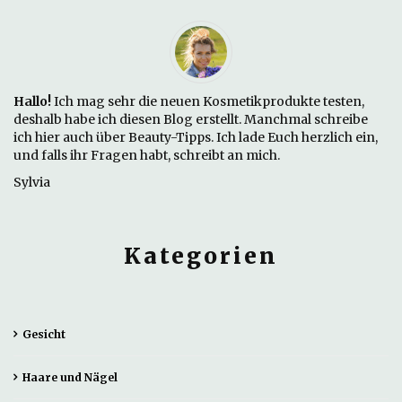
Hallo!
Ich mag sehr die neuen Kosmetikprodukte testen,
deshalb habe ich diesen Blog erstellt. Manchmal schreibe
ich hier auch über Beauty-Tipps. Ich lade Euch herzlich ein,
und falls ihr Fragen habt, schreibt an mich.
Sylvia
Kategorien
Gesicht
Haare und Nägel