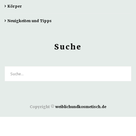
Körper
Neuigkeiten und Tipps
Suche
Copyright ©
weiblichundkosmetisch.de