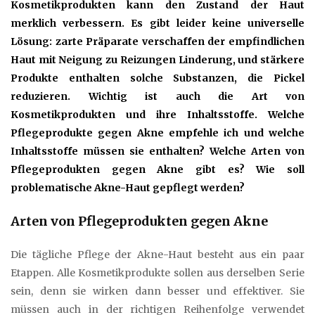
Kosmetikprodukten kann den Zustand der Haut
merklich verbessern. Es gibt leider keine universelle
Lösung: zarte Präparate verschaffen der empfindlichen
Haut mit Neigung zu Reizungen Linderung, und stärkere
Produkte enthalten solche Substanzen, die Pickel
reduzieren. Wichtig ist auch die Art von
Kosmetikprodukten und ihre Inhaltsstoffe. Welche
Pflegeprodukte gegen Akne empfehle ich und welche
Inhaltsstoffe müssen sie enthalten? Welche Arten von
Pflegeprodukten gegen Akne gibt es? Wie soll
problematische Akne-Haut gepflegt werden?
Arten von Pflegeprodukten gegen Akne
Die tägliche Pflege der Akne-Haut besteht aus ein paar
Etappen. Alle Kosmetikprodukte sollen aus derselben Serie
sein, denn sie wirken dann besser und effektiver. Sie
müssen auch in der richtigen Reihenfolge verwendet