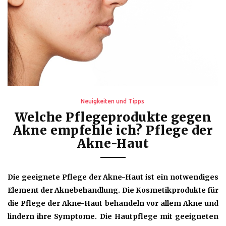
Neuigkeiten und Tipps
Welche Pflegeprodukte gegen
Akne empfehle ich? Pflege der
Akne-Haut
Die geeignete Pflege der Akne-Haut ist ein notwendiges
Element der Aknebehandlung. Die Kosmetikprodukte für
die Pflege der Akne-Haut behandeln vor allem Akne und
lindern ihre Symptome. Die Hautpflege mit geeigneten