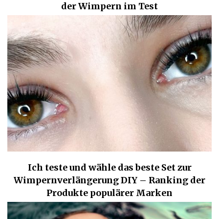
der Wimpern im Test
Ich teste und wähle das beste Set zur
Wimpernverlängerung DIY – Ranking der
Produkte populärer Marken