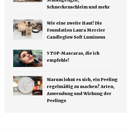
Schlangengift,
Schneckenschleim und mehr
Wie eine zweite Haut! Die
Foundation Laura Mercier
Candleglow Soft Luminous
5 TOP-Mascaras, die ich
empfehle!
Warum lohnt es sich, ein Peeling
regelmäßig zu machen? Arten,
Anwendung und Wirkung der
Peelings