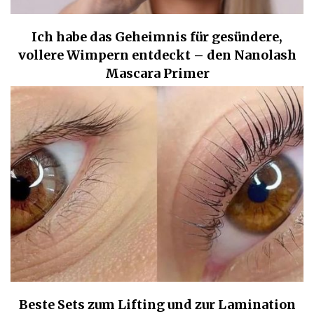
Ich habe das Geheimnis für gesündere,
vollere Wimpern entdeckt – den Nanolash
Mascara Primer
Beste Sets zum Lifting und zur Lamination