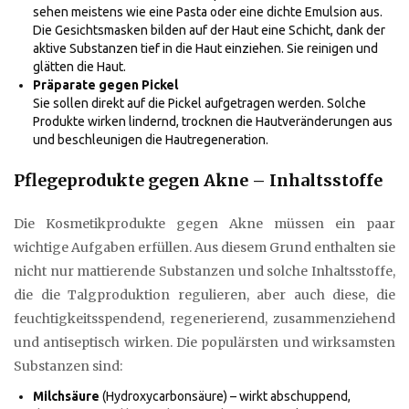
sehen meistens wie eine Pasta oder eine dichte Emulsion aus.
Die Gesichtsmasken bilden auf der Haut eine Schicht, dank der
aktive Substanzen tief in die Haut einziehen. Sie reinigen und
glätten die Haut.
Präparate gegen Pickel
Sie sollen direkt auf die Pickel aufgetragen werden. Solche
Produkte wirken lindernd, trocknen die Hautveränderungen aus
und beschleunigen die Hautregeneration.
Pflegeprodukte gegen Akne – Inhaltsstoffe
Die Kosmetikprodukte gegen Akne müssen ein paar
wichtige Aufgaben erfüllen. Aus diesem Grund enthalten sie
nicht nur mattierende Substanzen und solche Inhaltsstoffe,
die die Talgproduktion regulieren, aber auch diese, die
feuchtigkeitsspendend, regenerierend, zusammenziehend
und antiseptisch wirken. Die populärsten und wirksamsten
Substanzen sind:
Milchsäure
(Hydroxycarbonsäure) – wirkt abschuppend,