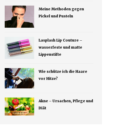
Meine Methoden gegen
Pickel und Pusteln
Lasplash Lip Couture –
wasserfeste und matte
Lippenstifte
Wie schütze ich die Haare
vor Hitze?
Akne – Ursachen, Pflege und
Diät