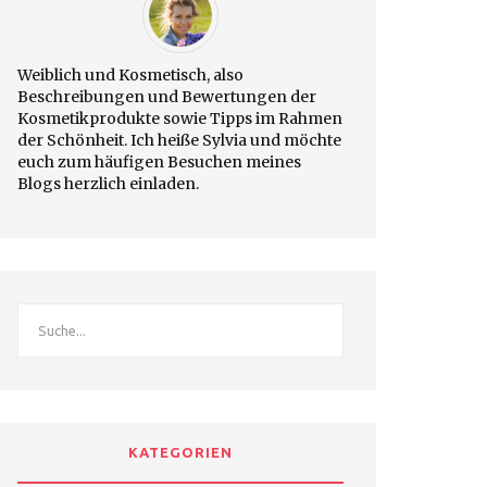
Weiblich und Kosmetisch, also
Beschreibungen und Bewertungen der
Kosmetikprodukte sowie Tipps im Rahmen
der Schönheit. Ich heiße Sylvia und möchte
euch zum häufigen Besuchen meines
Blogs herzlich einladen.
KATEGORIEN