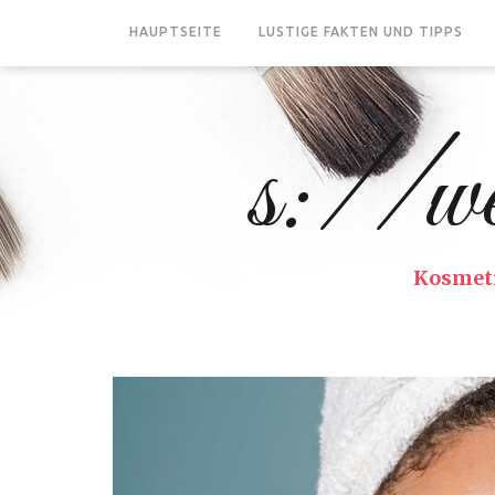
HAUPTSEITE
LUSTIGE FAKTEN UND TIPPS
s://we
Kosmeti