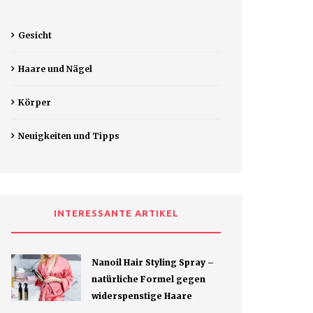
Gesicht
Haare und Nägel
Körper
Neuigkeiten und Tipps
INTERESSANTE ARTIKEL
Nanoil Hair Styling Spray –
natürliche Formel gegen
widerspenstige Haare