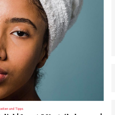
keiten und Tipps