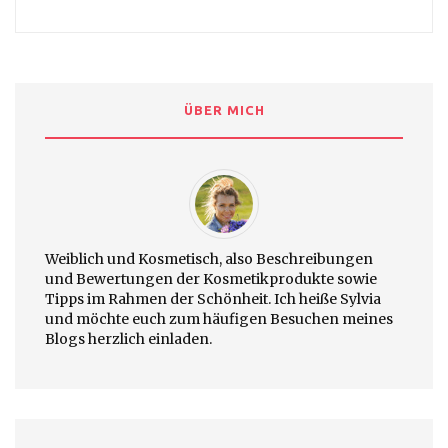
ÜBER MICH
Weiblich und Kosmetisch, also Beschreibungen
und Bewertungen der Kosmetikprodukte sowie
Tipps im Rahmen der Schönheit. Ich heiße Sylvia
und möchte euch zum häufigen Besuchen meines
Blogs herzlich einladen.