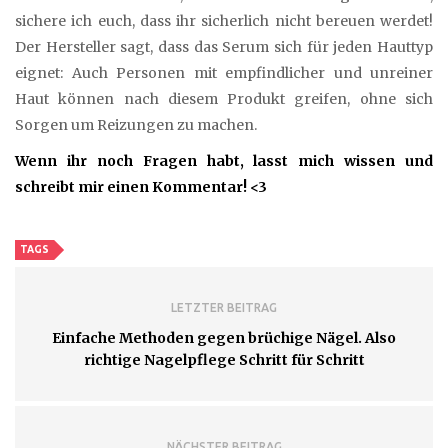
sichere ich euch, dass ihr sicherlich nicht bereuen werdet!
Der Hersteller sagt, dass das Serum sich für jeden Hauttyp
eignet: Auch Personen mit empfindlicher und unreiner
Haut können nach diesem Produkt greifen, ohne sich
Sorgen um Reizungen zu machen.
Wenn ihr noch Fragen habt, lasst mich wissen und
schreibt mir einen Kommentar! <3
TAGS
LETZTER BEITRAG
Einfache Methoden gegen brüchige Nägel. Also
richtige Nagelpflege Schritt für Schritt
NÄCHSTER BEITRAG