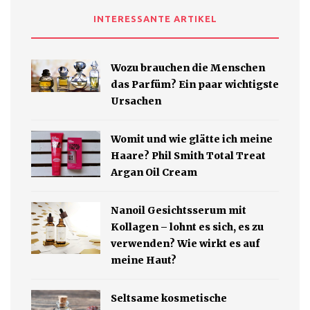
INTERESSANTE ARTIKEL
Wozu brauchen die Menschen
das Parfüm? Ein paar wichtigste
Ursachen
Womit und wie glätte ich meine
Haare? Phil Smith Total Treat
Argan Oil Cream
Nanoil Gesichtsserum mit
Kollagen – lohnt es sich, es zu
verwenden? Wie wirkt es auf
meine Haut?
Seltsame kosmetische