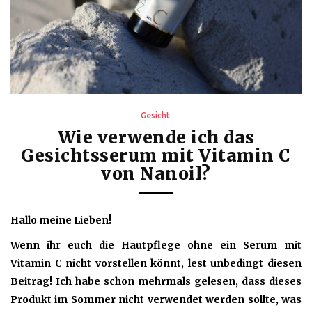
Gesicht
Wie verwende ich das
Gesichtsserum mit Vitamin C
von Nanoil?
Hallo meine Lieben!
Wenn ihr euch die Hautpflege ohne ein Serum mit
Vitamin C nicht vorstellen könnt, lest unbedingt diesen
Beitrag! Ich habe schon mehrmals gelesen, dass dieses
Produkt im Sommer nicht verwendet werden sollte, was