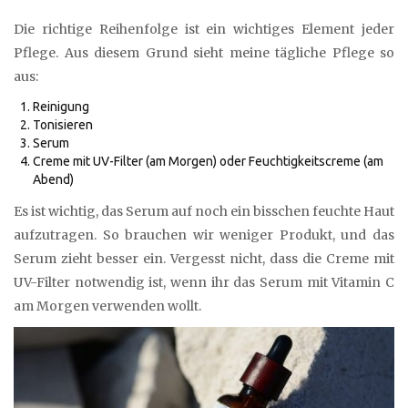
Die richtige Reihenfolge ist ein wichtiges Element jeder
Pflege. Aus diesem Grund sieht meine tägliche Pflege so
aus:
Reinigung
Tonisieren
Serum
Creme mit UV-Filter (am Morgen) oder Feuchtigkeitscreme (am
Abend)
Es ist wichtig, das Serum auf noch ein bisschen feuchte Haut
aufzutragen. So brauchen wir weniger Produkt, und das
Serum zieht besser ein. Vergesst nicht, dass die Creme mit
UV-Filter notwendig ist, wenn ihr das Serum mit Vitamin C
am Morgen verwenden wollt.