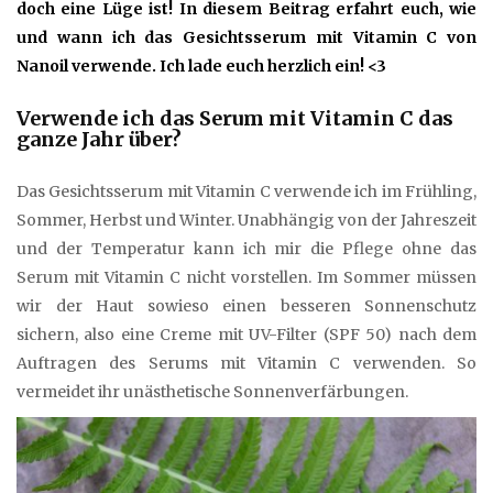
doch eine Lüge ist! In diesem Beitrag erfahrt euch, wie
und wann ich das Gesichtsserum mit Vitamin C von
Nanoil verwende. Ich lade euch herzlich ein! <3
Verwende ich das Serum mit Vitamin C das
ganze Jahr über?
Das Gesichtsserum mit Vitamin C verwende ich im Frühling,
Sommer, Herbst und Winter. Unabhängig von der Jahreszeit
und der Temperatur kann ich mir die Pflege ohne das
Serum mit Vitamin C nicht vorstellen. Im Sommer müssen
wir der Haut sowieso einen besseren Sonnenschutz
sichern, also eine Creme mit UV-Filter (SPF 50) nach dem
Auftragen des Serums mit Vitamin C verwenden. So
vermeidet ihr unästhetische Sonnenverfärbungen.