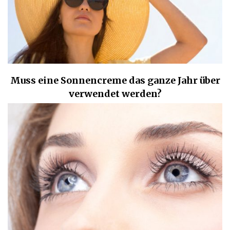
Muss eine Sonnencreme das ganze Jahr über
verwendet werden?