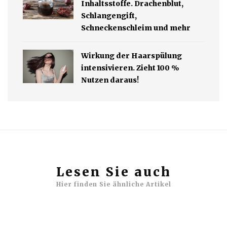
Inhaltsstoffe. Drachenblut,
Schlangengift,
Schneckenschleim und mehr
Wirkung der Haarspülung
intensivieren. Zieht 100 %
Nutzen daraus!
Lesen Sie auch
Hier finden Sie ähnliche Artikel