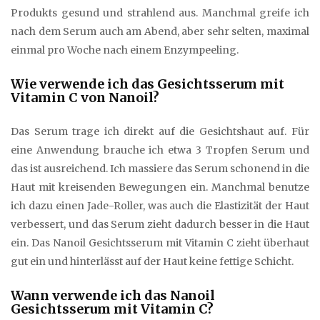
Produkts gesund und strahlend aus. Manchmal greife ich
nach dem Serum auch am Abend, aber sehr selten, maximal
einmal pro Woche nach einem Enzympeeling.
Wie verwende ich das Gesichtsserum mit
Vitamin C von Nanoil?
Das Serum trage ich direkt auf die Gesichtshaut auf. Für
eine Anwendung brauche ich etwa 3 Tropfen Serum und
das ist ausreichend. Ich massiere das Serum schonend in die
Haut mit kreisenden Bewegungen ein. Manchmal benutze
ich dazu einen Jade-Roller, was auch die Elastizität der Haut
verbessert, und das Serum zieht dadurch besser in die Haut
ein. Das Nanoil Gesichtsserum mit Vitamin C zieht überhaut
gut ein und hinterlässt auf der Haut keine fettige Schicht.
Wann verwende ich das Nanoil
Gesichtsserum mit Vitamin C?