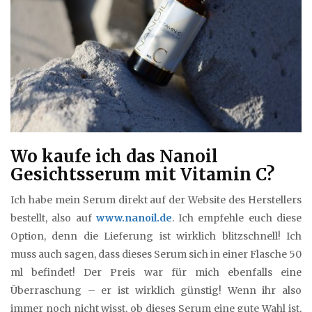
Wo kaufe ich das Nanoil
Gesichtsserum mit Vitamin C?
Ich habe mein Serum direkt auf der Website des Herstellers
bestellt, also auf
www.nanoil.de
. Ich empfehle euch diese
Option, denn die Lieferung ist wirklich blitzschnell! Ich
muss auch sagen, dass dieses Serum sich in einer Flasche 50
ml befindet! Der Preis war für mich ebenfalls eine
Überraschung – er ist wirklich günstig! Wenn ihr also
immer noch nicht wisst, ob dieses Serum eine gute Wahl ist,