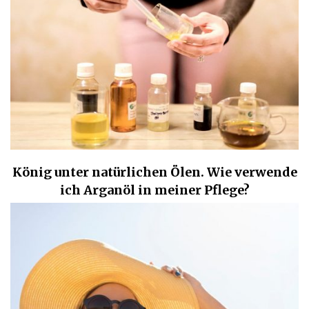
König unter natürlichen Ölen. Wie verwende
ich Arganöl in meiner Pflege?