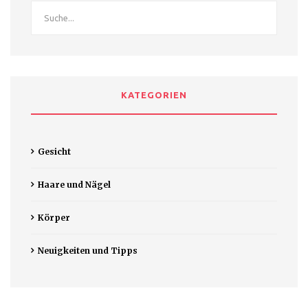
KATEGORIEN
Gesicht
Haare und Nägel
Körper
Neuigkeiten und Tipps