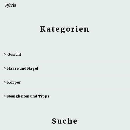
Sylvia
Kategorien
Gesicht
Haare und Nägel
Körper
Neuigkeiten und Tipps
Suche