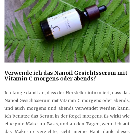
Verwende ich das Nanoil Gesichtsserum mit
Vitamin C morgens oder abends?
Ich fange damit an, dass der Hersteller informiert, dass das
Nanoil Gesichtsserum mit Vitamin C morgens oder abends,
und auch morgens und abends verwendet werden kann.
Ich benutze das Serum in der Regel morgens. Es wirkt wie
eine gute Make-up-Basis, und an den Tagen, wenn ich auf
das Make-up verzichte, sieht meine Haut dank dieses