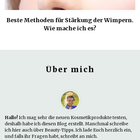
Beste Methoden für Stärkung der Wimpern.
Wie mache ich es?
Über mich
Hallo!
Ich mag sehr die neuen Kosmetikprodukte testen,
deshalb habe ich diesen Blog erstellt. Manchmal schreibe
ich hier auch über Beauty-Tipps. Ich lade Euch herzlich ein,
und falls ihr Fragen habt, schreibt an mich.