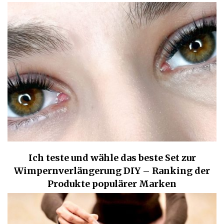
Ich teste und wähle das beste Set zur
Wimpernverlängerung DIY – Ranking der
Produkte populärer Marken