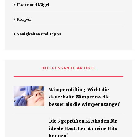
Haare und Nägel
Körper
Neuigkeiten und Tipps
INTERESSANTE ARTIKEL
Wimpernlifting. Wirkt die
dauerhafte Wimpernwelle
besser als die Wimpernzange?
Die 5 geprüften Methoden für
ideale Haut. Lernt meine Hits
kennen!