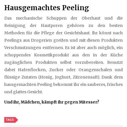
Hausgemachtes Peeling
Das mechanische Schuppen der Oberhaut und die
Reinigung der Hautporen gehören zu den besten
Methoden für die Pflege der Gesichtshaut. Ihr könnt nach
Peelings aus Drogerien greifen und mit diesen Produkten
Verschmutzungen entfernen. Es ist aber auch möglich, ein
schuppendes Kosmetikprodukt aus den in der Küche
zugänglichen Produkten selbst vorzubereiten. Benutzt
dabei Hafenflocken, Zucker oder Orangenschalen und
flüssige Zutaten (Honig, Joghurt, Zitronensaft). Dank dem
hausgemachten Peeling bekommt ihr ein sauberes, frisches
und glattes Gesicht.
Und ihr, Mädchen, kämpft ihr gegen Mitesser?
TAGS