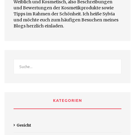
Weiblich und Kosmetisch, also Beschreibungen
und Bewertungen der Kosmetikprodukte sowie
Tipps im Rahmen der Schönheit. Ich heiße Sylvia
und möchte euch zum häufigen Besuchen meines
Blogs herzlich einladen.
KATEGORIEN
Gesicht