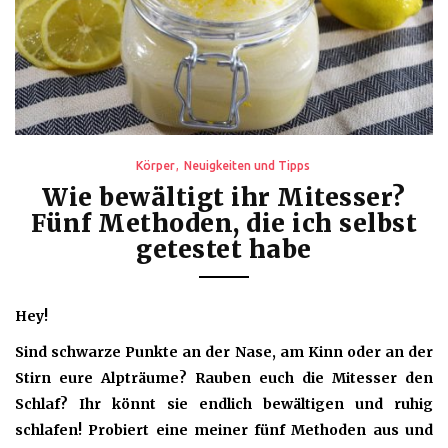
Körper
Neuigkeiten und Tipps
Wie bewältigt ihr Mitesser?
Fünf Methoden, die ich selbst
getestet habe
Hey!
Sind schwarze Punkte an der Nase, am Kinn oder an der
Stirn eure Alpträume? Rauben euch die Mitesser den
Schlaf? Ihr könnt sie endlich bewältigen und ruhig
schlafen! Probiert eine meiner fünf Methoden aus und