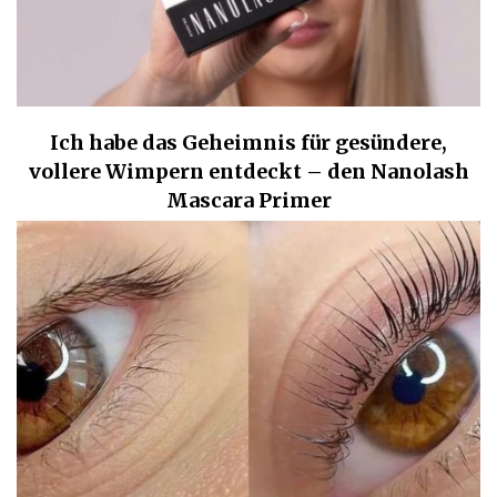
Ich habe das Geheimnis für gesündere,
vollere Wimpern entdeckt – den Nanolash
Mascara Primer