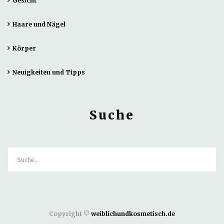
Gesicht
Haare und Nägel
Körper
Neuigkeiten und Tipps
Suche
Copyright ©
weiblichundkosmetisch.de