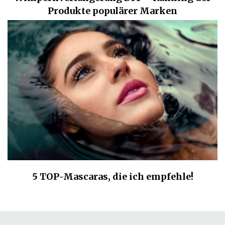
Produkte populärer Marken
5 TOP-Mascaras, die ich empfehle!