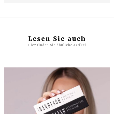
Lesen Sie auch
Hier finden Sie ähnliche Artikel