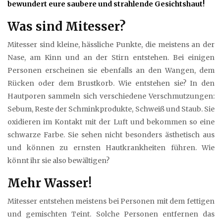
bewundert eure saubere und strahlende Gesichtshaut!
Was sind Mitesser?
Mitesser sind kleine, hässliche Punkte, die meistens an der
Nase, am Kinn und an der Stirn entstehen. Bei einigen
Personen erscheinen sie ebenfalls an den Wangen, dem
Rücken oder dem Brustkorb. Wie entstehen sie? In den
Hautporen sammeln sich verschiedene Verschmutzungen:
Sebum, Reste der Schminkprodukte, Schweiß und Staub. Sie
oxidieren im Kontakt mit der Luft und bekommen so eine
schwarze Farbe. Sie sehen nicht besonders ästhetisch aus
und können zu ernsten Hautkrankheiten führen. Wie
könnt ihr sie also bewältigen?
Mehr Wasser!
Mitesser entstehen meistens bei Personen mit dem fettigen
und gemischten Teint. Solche Personen entfernen das