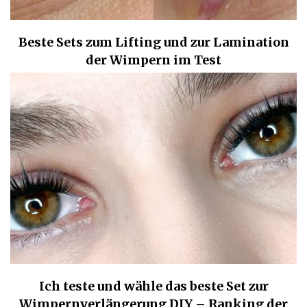
Beste Sets zum Lifting und zur Lamination
der Wimpern im Test
Ich teste und wähle das beste Set zur
Wimpernverlängerung DIY – Ranking der