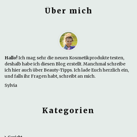
Über mich
Hallo!
Ich mag sehr die neuen Kosmetikprodukte testen,
deshalb habe ich diesen Blog erstellt. Manchmal schreibe
ich hier auch über Beauty-Tipps. Ich lade Euch herzlich ein,
und falls ihr Fragen habt, schreibt an mich.
Sylvia
Kategorien