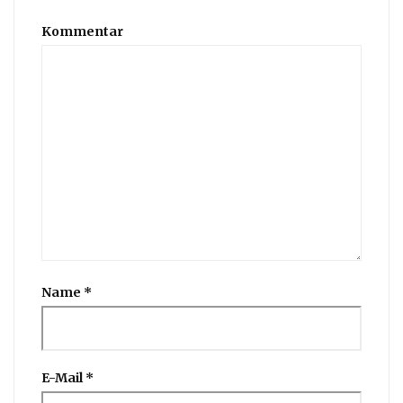
Kommentar
Name
*
E-Mail
*