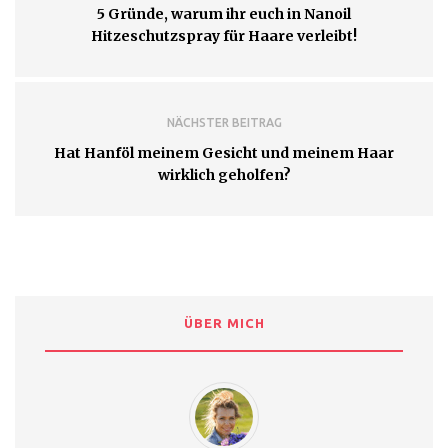
5 Gründe, warum ihr euch in Nanoil
Hitzeschutzspray für Haare verleibt!
NÄCHSTER BEITRAG
Hat Hanföl meinem Gesicht und meinem Haar
wirklich geholfen?
ÜBER MICH