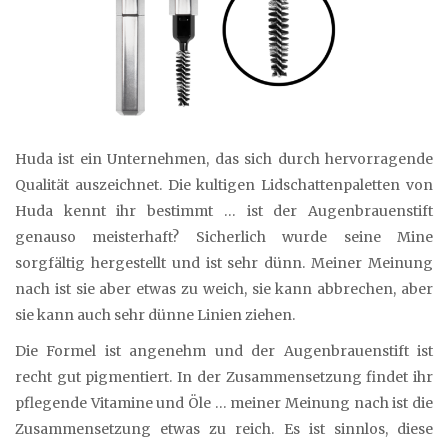
Huda ist ein Unternehmen, das sich durch hervorragende
Qualität auszeichnet. Die kultigen Lidschattenpaletten von
Huda kennt ihr bestimmt … ist der Augenbrauenstift
genauso meisterhaft? Sicherlich wurde seine Mine
sorgfältig hergestellt und ist sehr dünn. Meiner Meinung
nach ist sie aber etwas zu weich, sie kann abbrechen, aber
sie kann auch sehr dünne Linien ziehen.
Die Formel ist angenehm und der Augenbrauenstift ist
recht gut pigmentiert. In der Zusammensetzung findet ihr
pflegende Vitamine und Öle … meiner Meinung nach ist die
Zusammensetzung etwas zu reich. Es ist sinnlos, diese