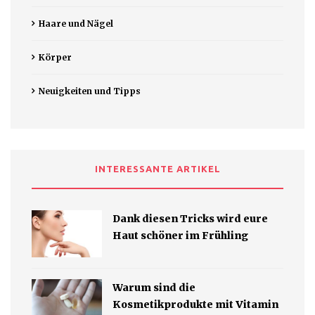
Haare und Nägel
Körper
Neuigkeiten und Tipps
INTERESSANTE ARTIKEL
Dank diesen Tricks wird eure
Haut schöner im Frühling
Warum sind die
Kosmetikprodukte mit Vitamin