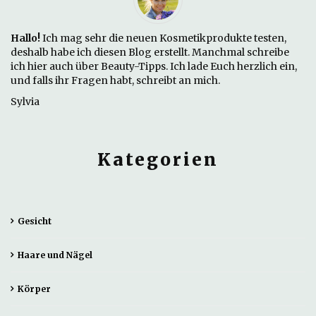
Hallo!
Ich mag sehr die neuen Kosmetikprodukte testen,
deshalb habe ich diesen Blog erstellt. Manchmal schreibe
ich hier auch über Beauty-Tipps. Ich lade Euch herzlich ein,
und falls ihr Fragen habt, schreibt an mich.
Sylvia
Kategorien
Gesicht
Haare und Nägel
Körper