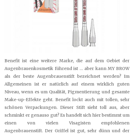
Benefit ist eine weitere Marke, die auf dem Gebiet der
Augenbrauenkosmetik führend ist … aber kann MY BROW
als der beste Augenbrauenstift bezeichnet werden? Im
Allgemeinen ist er natürlich auf einem wirklich guten
Niveau, wenn es um Qualität, Pigmentierung und gesamte
Make-up-Effekte geht. Benefit lockt auch mit tollen, sehr
schönen Verpackungen. Dieser Stift sieht toll aus, aber
schminkt er genauso gut? Es handelt sich hier bestimmt um
einen von vielen Visagisten empfohlenen
Augenbrauenstift. Der Griffel ist gut, sehr dünn und der