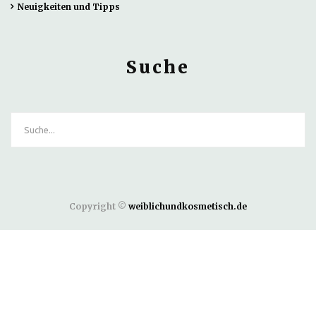
Neuigkeiten und Tipps
Suche
Copyright ©
weiblichundkosmetisch.de