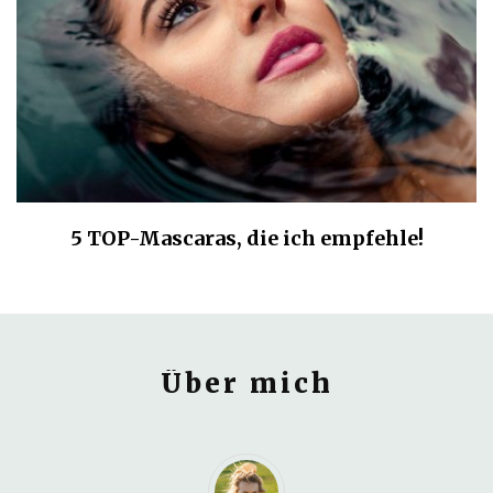
5 TOP-Mascaras, die ich empfehle!
Über mich