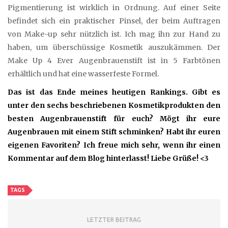
Pigmentierung ist wirklich in Ordnung. Auf einer Seite
befindet sich ein praktischer Pinsel, der beim Auftragen
von Make-up sehr nützlich ist. Ich mag ihn zur Hand zu
haben, um überschüssige Kosmetik auszukämmen. Der
Make Up 4 Ever Augenbrauenstift ist in 5 Farbtönen
erhältlich und hat eine wasserfeste Formel.
Das ist das Ende meines heutigen Rankings. Gibt es
unter den sechs beschriebenen Kosmetikprodukten den
besten Augenbrauenstift für euch? Mögt ihr eure
Augenbrauen mit einem Stift schminken? Habt ihr euren
eigenen Favoriten? Ich freue mich sehr, wenn ihr einen
Kommentar auf dem Blog hinterlasst! Liebe Grüße! <3
TAGS
LETZTER BEITRAG