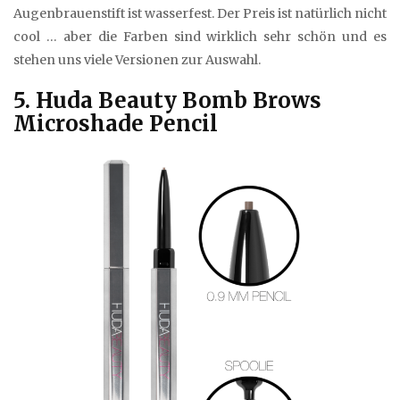
Augenbrauenstift ist wasserfest. Der Preis ist natürlich nicht
cool … aber die Farben sind wirklich sehr schön und es
stehen uns viele Versionen zur Auswahl.
5. Huda Beauty Bomb Brows
Microshade Pencil