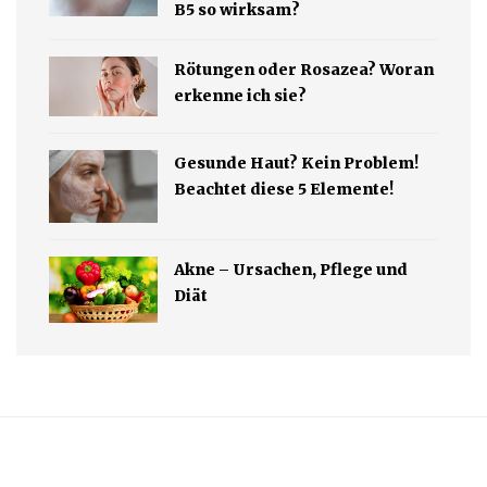
B5 so wirksam?
Rötungen oder Rosazea? Woran
erkenne ich sie?
Gesunde Haut? Kein Problem!
Beachtet diese 5 Elemente!
Akne – Ursachen, Pflege und
Diät