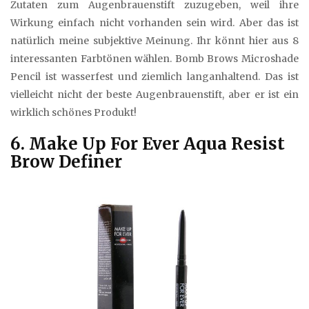
Zutaten zum Augenbrauenstift zuzugeben, weil ihre
Wirkung einfach nicht vorhanden sein wird. Aber das ist
natürlich meine subjektive Meinung. Ihr könnt hier aus 8
interessanten Farbtönen wählen. Bomb Brows Microshade
Pencil ist wasserfest und ziemlich langanhaltend. Das ist
vielleicht nicht der beste Augenbrauenstift, aber er ist ein
wirklich schönes Produkt!
6. Make Up For Ever Aqua Resist
Brow Definer