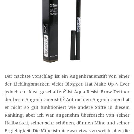
Der nächste Vorschlag ist ein Augenbrauenstift von einer
der Lieblingsmarken vieler Blogger. Hat Make Up 4 Ever
jedoch ein Ideal geschaffen? Ist Aqua Resist Brow Definer
der beste Augenbrauenstift? Auf meinen Augenbrauen hat
er nicht so gut funktioniert wie andere Stifte in diesem
Ranking, aber ich war angenehm überrascht von seiner
Haltbarkeit, seiner sehr schönen, dünnen Mine und seiner
Ergiebigkeit. Die Mine ist mir zwar etwas zu weich, aber die