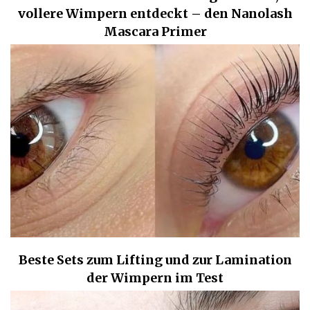
vollere Wimpern entdeckt – den Nanolash
Mascara Primer
Beste Sets zum Lifting und zur Lamination
der Wimpern im Test