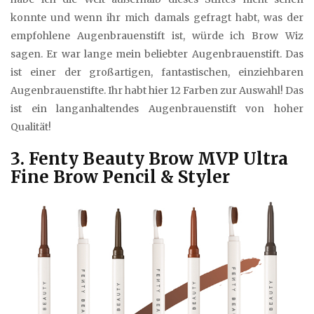
konnte und wenn ihr mich damals gefragt habt, was der
empfohlene Augenbrauenstift ist, würde ich Brow Wiz
sagen. Er war lange mein beliebter Augenbrauenstift. Das
ist einer der großartigen, fantastischen, einziehbaren
Augenbrauenstifte. Ihr habt hier 12 Farben zur Auswahl! Das
ist ein langanhaltendes Augenbrauenstift von hoher
Qualität!
3. Fenty Beauty Brow MVP Ultra
Fine Brow Pencil & Styler