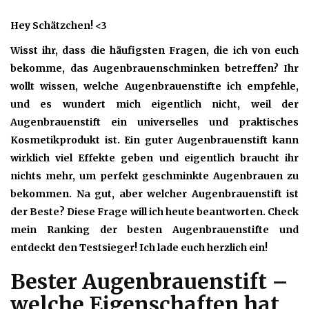
Hey Schätzchen! <3
Wisst ihr, dass die häufigsten Fragen, die ich von euch
bekomme, das Augenbrauenschminken betreffen? Ihr
wollt wissen, welche Augenbrauenstifte ich empfehle,
und es wundert mich eigentlich nicht, weil der
Augenbrauenstift ein universelles und praktisches
Kosmetikprodukt ist. Ein guter Augenbrauenstift kann
wirklich viel Effekte geben und eigentlich braucht ihr
nichts mehr, um perfekt geschminkte Augenbrauen zu
bekommen. Na gut, aber welcher Augenbrauenstift ist
der Beste? Diese Frage will ich heute beantworten. Check
mein Ranking der besten Augenbrauenstifte und
entdeckt den Testsieger! Ich lade euch herzlich ein!
Bester Augenbrauenstift –
welche Eigenschaften hat