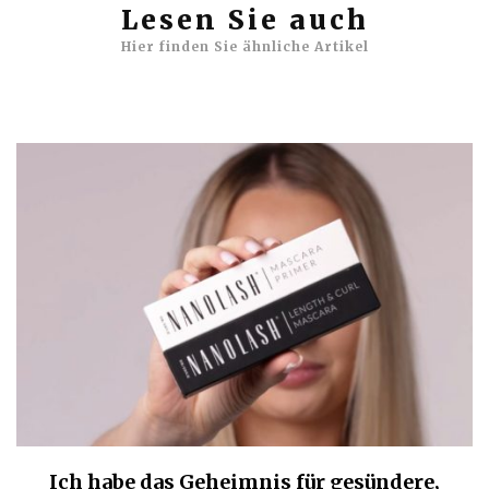
Lesen Sie auch
Hier finden Sie ähnliche Artikel
Ich habe das Geheimnis für gesündere,