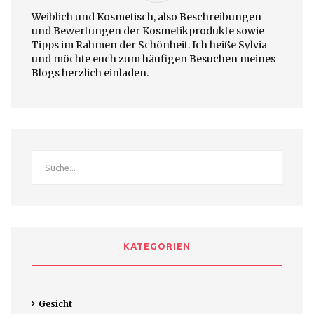
Weiblich und Kosmetisch, also Beschreibungen
und Bewertungen der Kosmetikprodukte sowie
Tipps im Rahmen der Schönheit. Ich heiße Sylvia
und möchte euch zum häufigen Besuchen meines
Blogs herzlich einladen.
KATEGORIEN
Gesicht