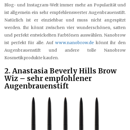
Blog- und Instagram-Welt immer mehr an Popularität und
ist allgemein ein sehr empfehlenswerter Augenbrauenstift.
Natürlich ist er einziehbar und muss nicht angespitzt
werden. Ihr könnt zwischen vier wunderschönen, satten
und perfekt entwickelten Farbtönen auswählen. Nanobrow
ist perfekt für alle. Auf
www.nanobrow.de
könnt ihr den
Augenbrauenstift und andere tolle Nanobrow
Kosmetikprodukte kaufen.
2. Anastasia Beverly Hills Brow
Wiz – sehr empfohlener
Augenbrauenstift