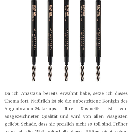
Da ich Anastasia bereits erwähnt habe, setze ich dieses
Thema fort. Natürlich ist sie die unbestrittene Königin des
Augenbrauen-Make-ups. Ihre Kosmetik ist von
ausgezeichneter Qualität und wird von allen Visagisten
geliebt. Schade, dass sie preislich nicht so toll sind. Früher
habe ich die Welt außerhalb dieses Stiftes nicht sehen