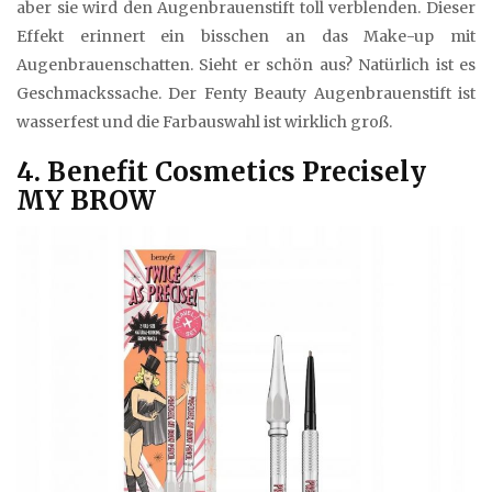
aber sie wird den Augenbrauenstift toll verblenden. Dieser
Effekt erinnert ein bisschen an das Make-up mit
Augenbrauenschatten. Sieht er schön aus? Natürlich ist es
Geschmackssache. Der Fenty Beauty Augenbrauenstift ist
wasserfest und die Farbauswahl ist wirklich groß.
4. Benefit Cosmetics Precisely
MY BROW