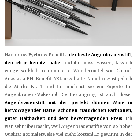
Nanobrow Eyebrow Pencil ist
der beste Augenbrauenstift,
den ich je benutzt habe
, und ihr müsst wissen, dass ich
einige wirklich renommierte Wundermittel wie Chanel,
Anastasia BH, Benefit, YSL usw. hatte. Nanobrow ist jedoch
die Marke Nr. 1 und für mich ist sie ein Experte für
Augenbrauen-Make-up! Die Bestätigung ist auch dieser
Augenbrauenstift mit der perfekt dünnen Mine in
hervorragender Härte, schönen, natürlichen Farbtönen,
guter Haltbarkeit und dem hervorragenden Preis
. Ich
war sehr überrascht, weil Augenbrauenstifte von so hoher
Qualität normalerweise viel mehr kosten! Er gewinnt in der