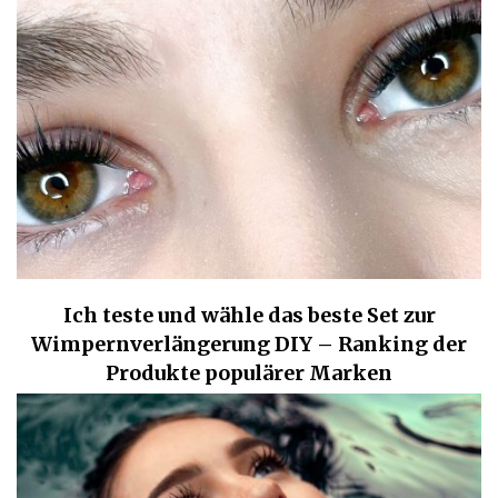
Ich teste und wähle das beste Set zur
Wimpernverlängerung DIY – Ranking der
Produkte populärer Marken